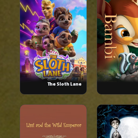
The Sloth Lane