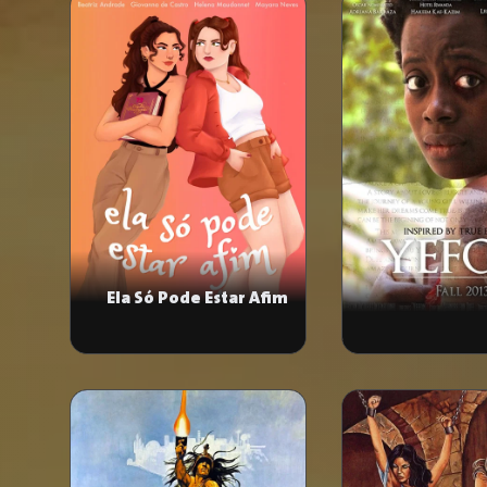
Ela Só Pode Estar Afim