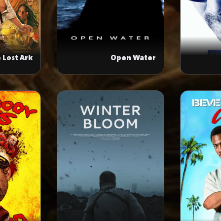
 Lost Ark
Open Water