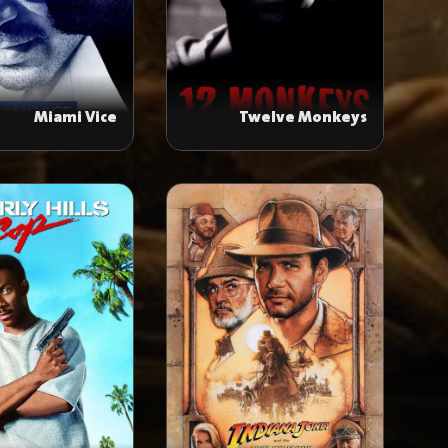
Miami Vice
Twelve Monkeys