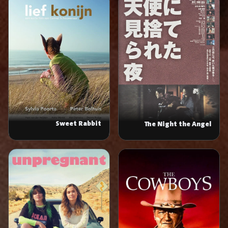
Sweet Rabbit
The Night the Angel
Turned Away