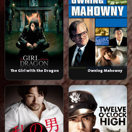
The Girl with the Dragon
Owning Mahowny
Tattoo