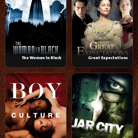
The Woman in Black
Great Expectations