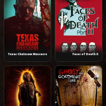
Texas Chainsaw Massacre
Faces of Death II