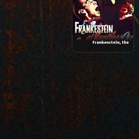
Frankenstein, the
Vampire and Company