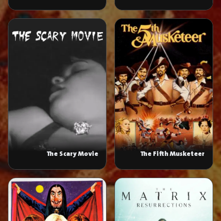
Police
The Scary Movie
The Fifth Musketeer