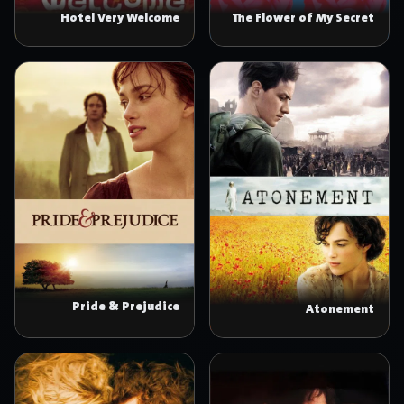
Hotel Very Welcome
The Flower of My Secret
Pride & Prejudice
Atonement