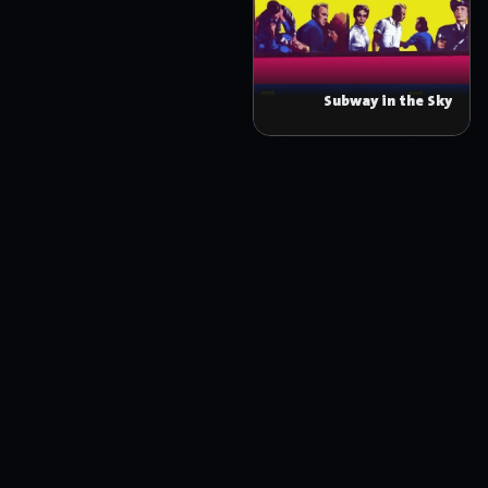
Subway in the Sky