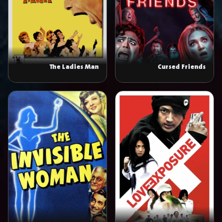
The Ladies Man
Cursed Friends