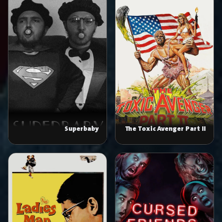
Superbaby
The Toxic Avenger Part II