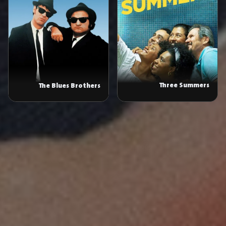
Three Summers
The Blues Brothers