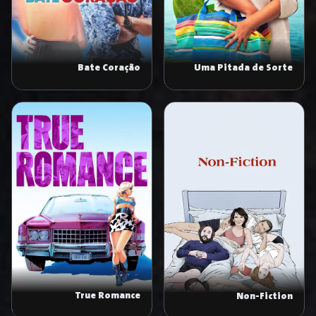
Bate Coração
Uma Pitada de Sorte
True Romance
Non-Fiction