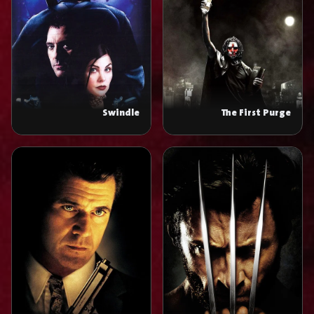
Swindle
The First Purge