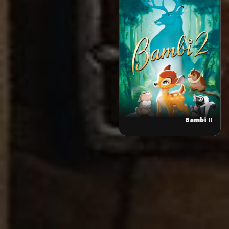
Bambi II