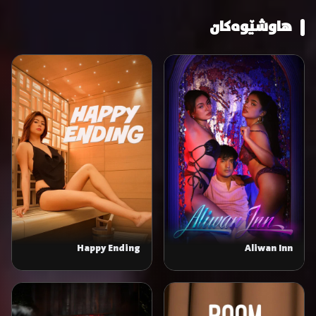
هاوشێوەکان
Happy Ending
Aliwan Inn