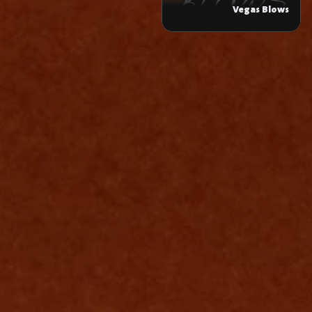
Vegas Blows