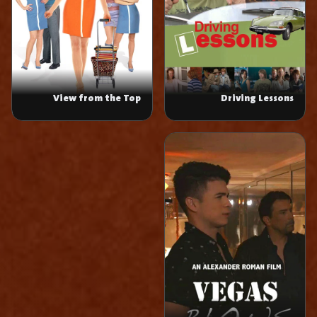
View from the Top
Driving Lessons