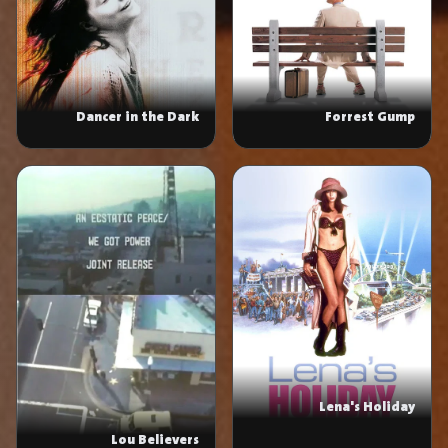
Dancer in the Dark
Forrest Gump
Lena's Holiday
Lou Believers