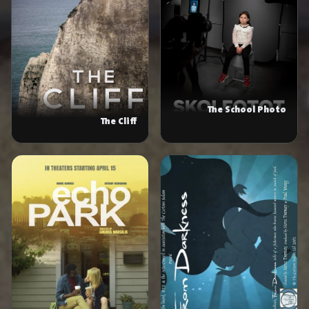
The School Photo
The Cliff