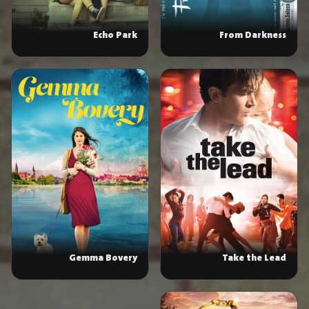
Echo Park
From Darkness
Gemma Bovery
Take the Lead