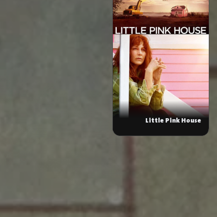
Little Pink House