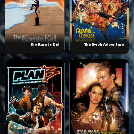
The Karate Kid
The Ewok Adventure