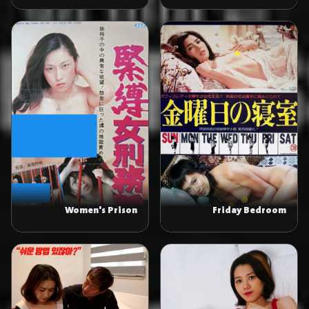
Women's Prison
Friday Bedroom
Bondage