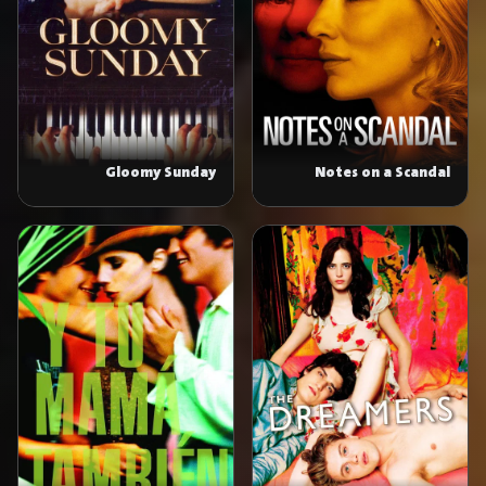
Gloomy Sunday
Notes on a Scandal