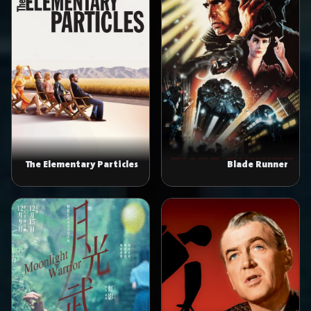
The Elementary Particles
Blade Runner