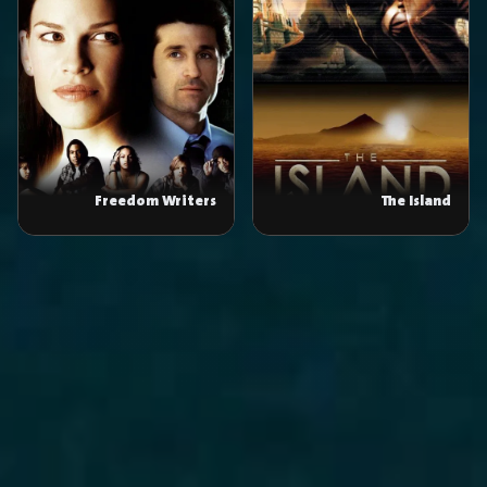
Freedom Writers
The Island