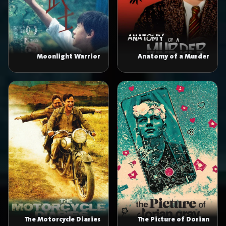
Moonlight Warrior
Anatomy of a Murder
The Motorcycle Diaries
The Picture of Dorian