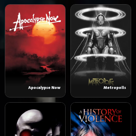
Apocalypse Now
Metropolis