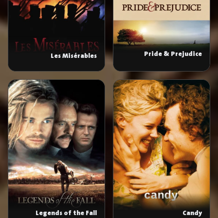
Pride & Prejudice
Les Misérables
Legends of the Fall
Candy