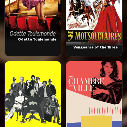
Odette Toulemonde
Vengeance of the Three
Musketeers