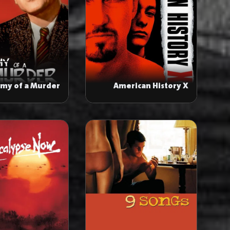
my of a Murder
American History X