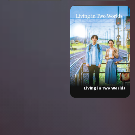
Living in Two Worlds