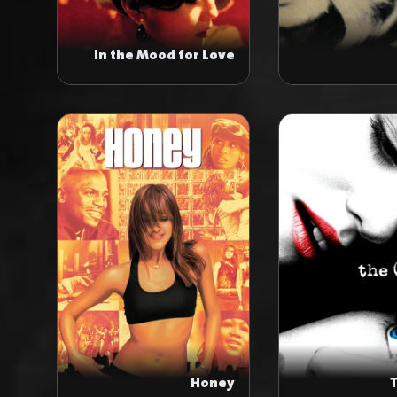
In the Mood for Love
Honey