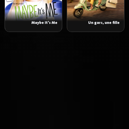
Maybe It's Me
Un gars, une fille