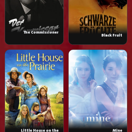
The Commissioner
Black Fruit
Mine
Little House on the