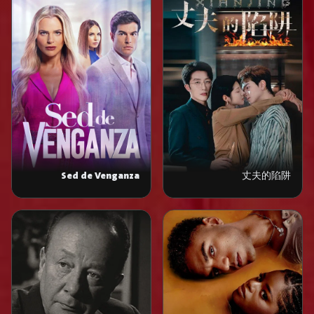
Sed de Venganza
丈夫的陷阱