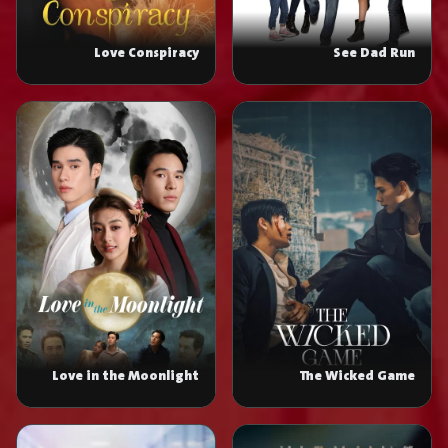
Love Conspiracy
See Dad Run
Love in the Moonlight
The Wicked Game