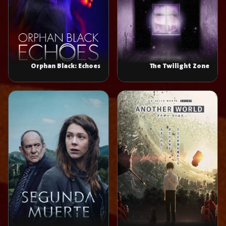
Orphan Black: Echoes
The Twilight Zone