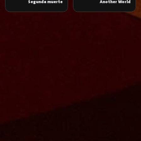
Segunda muerte
Another World