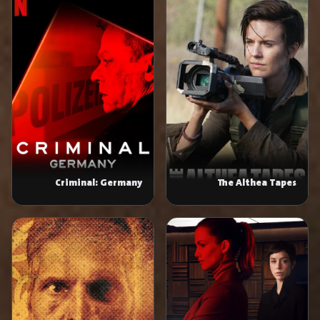
Criminal: Germany
The Althea Tapes