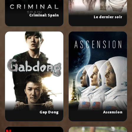
Criminal: Spain
Le dernier soir
Gap Dong
Ascension