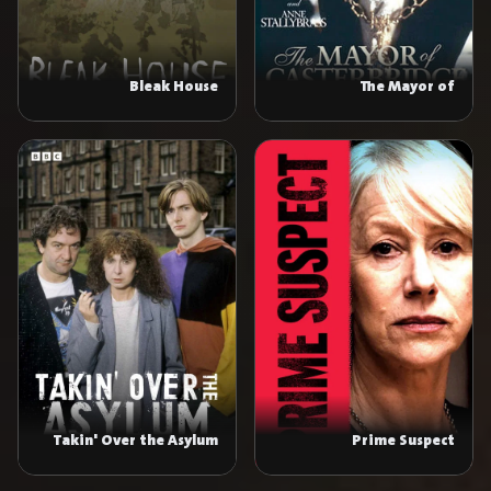
Bleak House
The Mayor of
Casterbridge
Takin' Over the Asylum
Prime Suspect