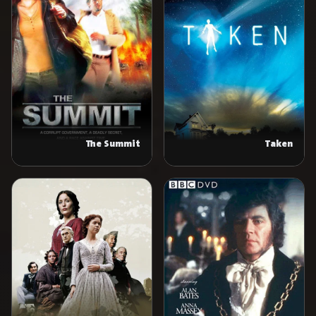
The Summit
Taken