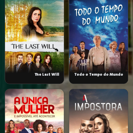
The Last Will
Todo o Tempo do Mundo