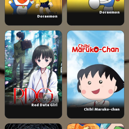
Doraemon
Doraemon
Red Data Girl
Chibi Maruko-chan