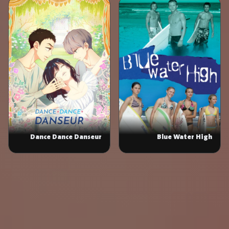
Dance Dance Danseur
Blue Water High