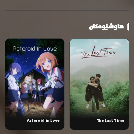
هاوشێوەکان
Asteroid in Love
The Last Time