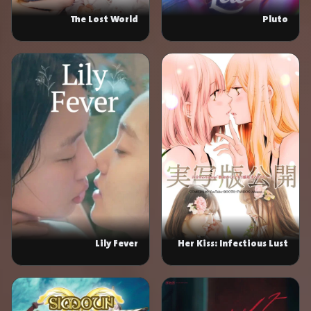
The Lost World
Pluto
Lily Fever
Her Kiss: Infectious Lust