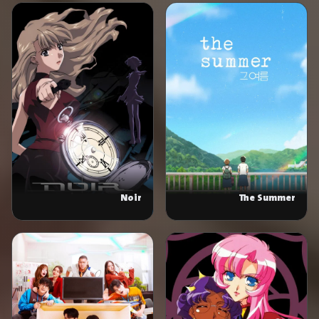
Noir
The Summer