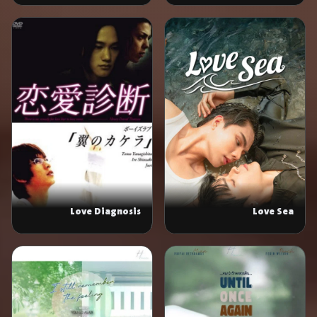
Love Diagnosis
Love Sea