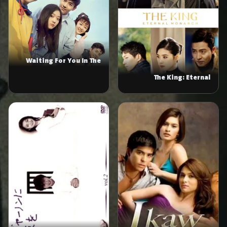
Waiting For You In The
Future
The King: Eternal
Monarch