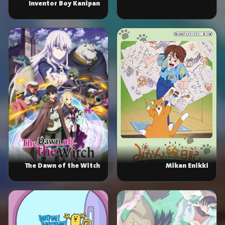
Inventor Boy Kanipan
The Dawn of the Witch
Mikan Enikki