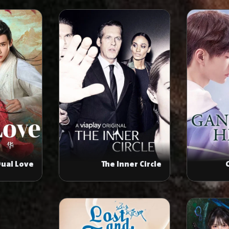
ual Love
The Inner Circle