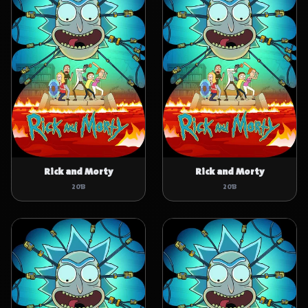
Rick and Morty
Rick and Morty
2013
2013