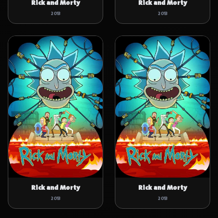
Rick and Morty
Rick and Morty
2013
2013
Rick and Morty
Rick and Morty
2013
2013