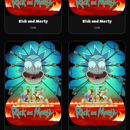
Rick and Morty
Rick and Morty
2013
2013