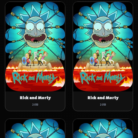
Rick and Morty
Rick and Morty
2013
2013