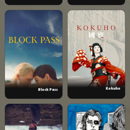
Kokuho
Block Pass