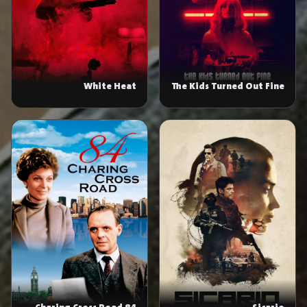
White Heat
The Kids Turned Out Fine